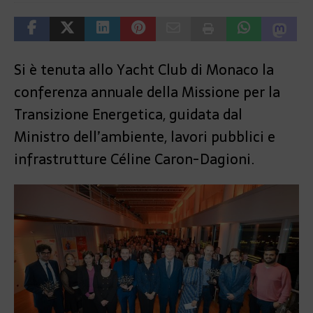
Si è tenuta allo Yacht Club di Monaco la
conferenza annuale della Missione per la
Transizione Energetica, guidata dal
Ministro dell’ambiente, lavori pubblici e
infrastrutture Céline Caron-Dagioni.