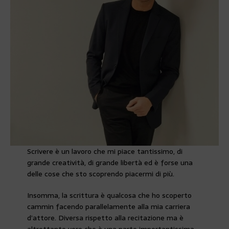
Scrivere è un lavoro che mi piace tantissimo, di
grande creatività, di grande libertà ed è forse una
delle cose che sto scoprendo piacermi di più.
Insomma, la scrittura è qualcosa che ho scoperto
cammin facendo parallelamente alla mia carriera
d’attore. Diversa rispetto alla recitazione ma è