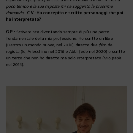
poco tempo e la sua risposta mi ha suggerito la prossima
domanda.
C.V.: Ha concepito e scritto personaggi che poi
ha interpretato?
G.P.:
Scrivere sta diventando sempre di più una parte
fondamentale della mia professione. Ho scritto un libro
(Dentro un mondo nuovo, nel 2010), diretto due film da
regista (Io, Arlecchino nel 2016 e Abbi fede nel 2020) e scritto
un terzo che non ho diretto ma solo interpretato (Mio papà
nel 2014).