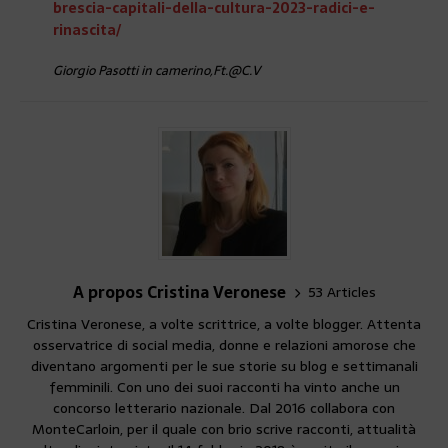
brescia-capitali-della-cultura-2023-radici-e-
rinascita/
Giorgio Pasotti in camerino,Ft.@C.V
A propos Cristina Veronese
53 Articles
Cristina Veronese, a volte scrittrice, a volte blogger. Attenta
osservatrice di social media, donne e relazioni amorose che
diventano argomenti per le sue storie su blog e settimanali
femminili. Con uno dei suoi racconti ha vinto anche un
concorso letterario nazionale. Dal 2016 collabora con
MonteCarloin, per il quale con brio scrive racconti, attualità