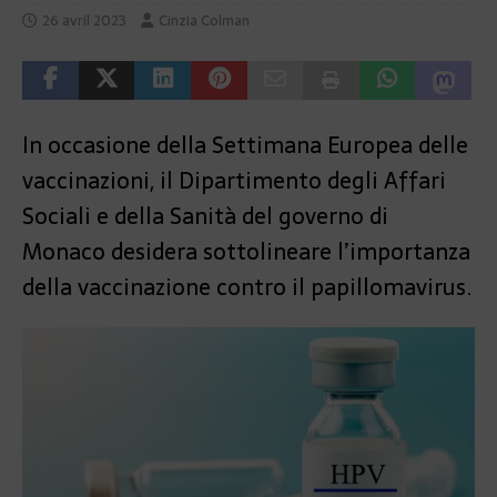
26 avril 2023
Cinzia Colman
In occasione della Settimana Europea delle
vaccinazioni, il Dipartimento degli Affari
Sociali e della Sanità del governo di
Monaco desidera sottolineare l’importanza
della vaccinazione contro il papillomavirus.