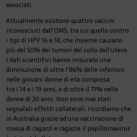
associati.
Attualmente esistono quattro vaccini
riconosciuti dall’OMS, tra cui quello contro
i tipi di HPV 16 e 18, che insieme causano
più del 50% dei tumori del collo dell’utero.
I dati scientifici hanno misurato una
diminuzione di oltre l’86% delle infezioni
nelle giovani donne di età compresa
tra i 14 e i 19 anni, e di oltre il 71% nelle
donne di 20 anni. Non sono mai stati
segnalati effetti collaterali. ricordiamo che
in Australia grazie ad una vaccinazione di
massa di ragazzi e ragazze il papillomavirus