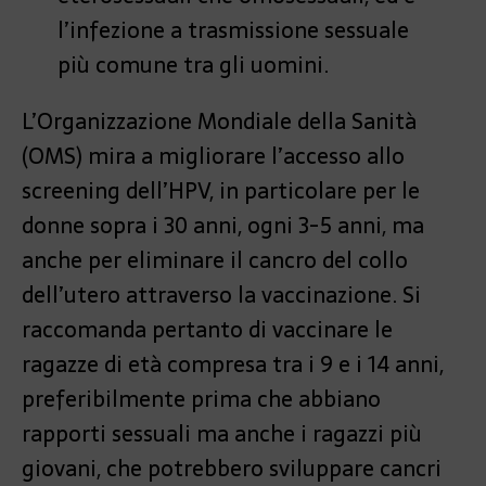
l’infezione a trasmissione sessuale
più comune tra gli uomini.
L’Organizzazione Mondiale della Sanità
(OMS) mira a migliorare l’accesso allo
screening dell’HPV, in particolare per le
donne sopra i 30 anni, ogni 3-5 anni, ma
anche per eliminare il cancro del collo
dell’utero attraverso la vaccinazione. Si
raccomanda pertanto di vaccinare le
ragazze di età compresa tra i 9 e i 14 anni,
preferibilmente prima che abbiano
rapporti sessuali ma anche i ragazzi più
giovani, che potrebbero sviluppare cancri