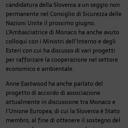
candidatura della Slovenia a un seggio non
permanente nel Consiglio di Sicurezza delle
Nazioni Unite il prossimo giugno.
L’Ambasciatrice di Monaco ha anche avuto
colloqui con i Ministri dell’Interno e degli
Esteri con cui ha discusso di vari progetti
per rafforzare la cooperazione nel settore
economico e ambientale.
Anne Eastwood ha anche parlato del
progetto di accordo di associazione
attualmente in discussione tra Monaco e
l’Unione Europea, di cui la Slovenia è Stato
membro, al fine di ottenere il sostegno del