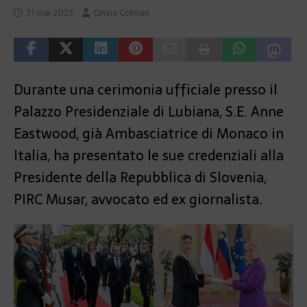
31 mai 2023
Cinzia Colman
Durante una cerimonia ufficiale presso il
Palazzo Presidenziale di Lubiana, S.E. Anne
Eastwood, già Ambasciatrice di Monaco in
Italia, ha presentato le sue credenziali alla
Presidente della Repubblica di Slovenia,
PIRC Musar, avvocato ed ex giornalista.