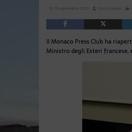
15 septembre 2023
Cinzia Colman
Il Monaco Press Club ha riaperto
Ministro degli Esteri francese