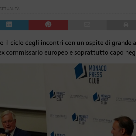
ATTUALITÀ
 il ciclo degli incontri con un ospite di grande a
, ex commissario europeo e soprattutto capo nego