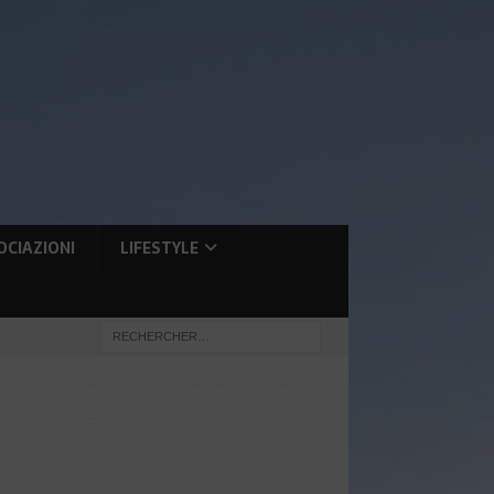
OCIAZIONI
LIFESTYLE