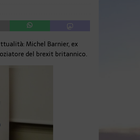
ttualità: Michel Barnier, ex
ziatore del brexit britannico.