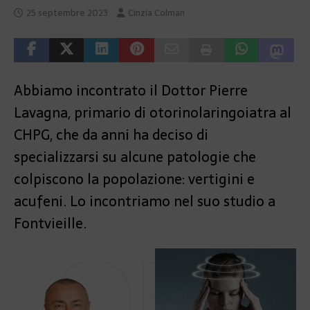
25 septembre 2023
Cinzia Colman
Abbiamo incontrato il Dottor Pierre
Lavagna, primario di otorinolaringoiatra al
CHPG, che da anni ha deciso di
specializzarsi su alcune patologie che
colpiscono la popolazione: vertigini e
acufeni. Lo incontriamo nel suo studio a
Fontvieille.