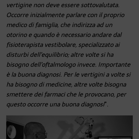
vertigine non deve essere sottovalutata.
Occorre inizialmente parlare con il proprio
medico di famiglia, che indirizza ad un
otorino e quando è necessario andare dal
fisioterapista vestibolare, specializzato ai
disturbi dell’equilibrio; altre volte si ha
bisogno dell’oftalmologo invece. Importante
è la buona diagnosi. Per le vertigini a volte si
ha bisogno di medicine, altre volte bisogna
smettere dei farmaci che le provocano, per
questo occorre una buona diagnosi
”.