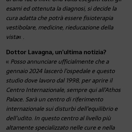
esami ed ottenuta la diagnosi, si decide la
cura adatta che potrà essere fisioterapia
vestibolare, medicine, rieducazione della
vista
« .
Dottor Lavagna, un’ultima notizia?
«
Posso annunciare ufficialmente che a
gennaio 2024 lascerò l’ospedale e questo
studio dove lavoro dal 1998, per aprire il
Centro Internazionale, sempre qui all’Athos
Palace. Sarà un centro di riferimento
internazionale sui disturbi dell’equilibrio e
dell’udito. In questo centro al livello più
altamente specializzato nelle cure e nella