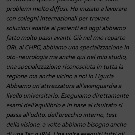
problemi molto diffusi. Ho iniziato a lavorare
con colleghi internazionali per trovare
soluzioni adatte ai pazienti ed oggi abbiamo
fatto molto passi avanti. Già nel mio reparto
ORL al CHPG, abbiamo una specializzazione in
oto-neurologia ma anche qui nel mio studio,
una specializzazione riconosciuta in tutta la
regione ma anche vicino a noi in Liguria.
Abbiamo un’attrezzatura all’avanguardia a
livello universitario. Eseguiamo direttamente
esami dell’equilibrio e in base al risultato si
passa all’udito, dell’orecchio interno, test
della visione, a volte abbiamo bisogno anche
di una Tac o IRM. Una volta eseguiti tutti gli