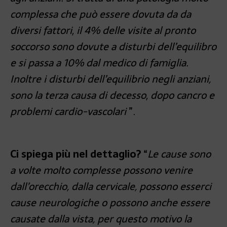
complessa che può essere dovuta da da
diversi fattori
,
il 4% delle visite al pronto
soccorso sono dovute a disturbi dell’equilibro
e si passa a 10% dal medico di famiglia.
Inoltre i disturbi dell’equilibrio negli anziani,
sono la terza causa di decesso
,
dopo cancro e
problemi cardio-vascolari
”.
Ci spiega più nel dettaglio?
“
Le cause sono
a volte molto complesse possono venire
dall’orecchio, dalla cervicale, possono esserci
cause neurologiche o possono anche essere
causate dalla vista, per questo motivo la