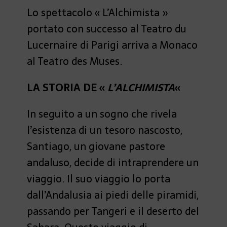
Lo spettacolo « L’Alchimista »
portato con successo al Teatro du
Lucernaire di Parigi arriva a Monaco
al Teatro des Muses.
LA STORIA DE «
L’ALCHIMISTA
«
In seguito a un sogno che rivela
l’esistenza di un tesoro nascosto,
Santiago, un giovane pastore
andaluso, decide di intraprendere un
viaggio. Il suo viaggio lo porta
dall’Andalusia ai piedi delle piramidi,
passando per Tangeri e il deserto del