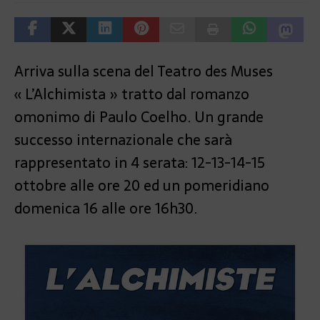
Arriva sulla scena del Teatro des Muses
« L’Alchimista » tratto dal romanzo
omonimo di Paulo Coelho. Un grande
successo internazionale che sarà
rappresentato in 4 serata: 12-13-14-15
ottobre alle ore 20 ed un pomeridiano
domenica 16 alle ore 16h30.