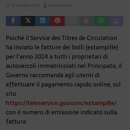
10 octobre 2023
Cinzia Colman
Poiché il Service des Titres de Circulation
ha inviato le fatture dei bolli (estampille)
per l’anno 2024 a tutti i proprietari di
autoveicoli immatricolati nel Principato, il
Governo raccomanda agli utenti di
effettuare il pagamento rapido online, sul
sito
https://teleservice.gouv.mc/estampille/
con il numero di emissione indicato sulla
fattura.