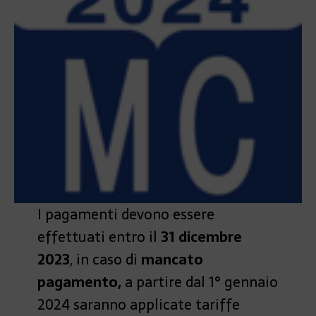
I pagamenti devono essere
effettuati entro il
31 dicembre
2023
, in caso di
mancato
pagamento,
a partire dal 1° gennaio
2024 saranno applicate tariffe