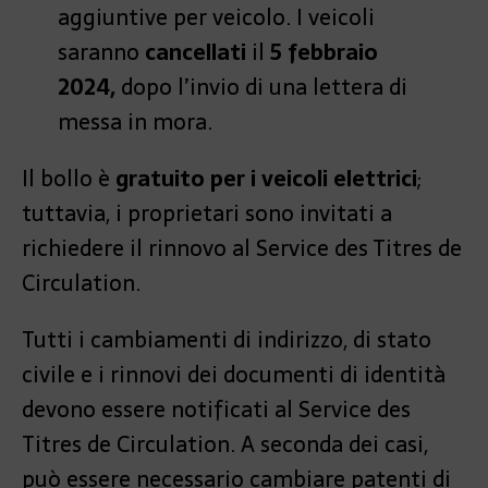
aggiuntive per veicolo. I veicoli
saranno
cancellati
il
5 febbraio
2024,
dopo l’invio di una lettera di
messa in mora.
Il bollo è
gratuito per i veicoli elettrici
;
tuttavia, i proprietari sono invitati a
richiedere il rinnovo al Service des Titres de
Circulation.
Tutti i cambiamenti di indirizzo, di stato
civile e i rinnovi dei documenti di identità
devono essere notificati al Service des
Titres de Circulation. A seconda dei casi,
può essere necessario cambiare patenti di