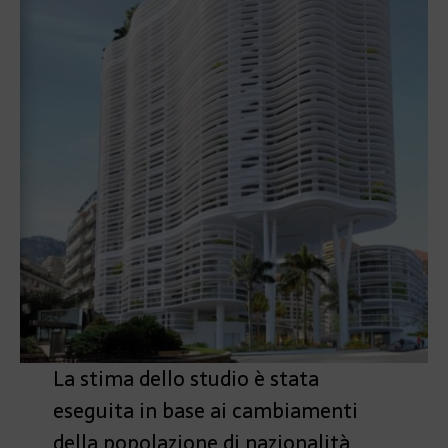
La stima dello studio è stata
eseguita in base ai cambiamenti
della popolazione di nazionalità