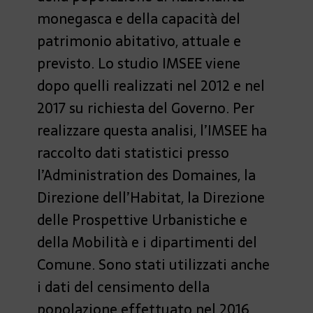
monegasca e della capacità del
patrimonio abitativo, attuale e
previsto. Lo studio IMSEE viene
dopo quelli realizzati nel 2012 e nel
2017 su richiesta del Governo. Per
realizzare questa analisi, l’IMSEE ha
raccolto dati statistici presso
l’Administration des Domaines, la
Direzione dell’Habitat, la Direzione
delle Prospettive Urbanistiche e
della Mobilità e i dipartimenti del
Comune. Sono stati utilizzati anche
i dati del censimento della
popolazione effettuato nel 2016.