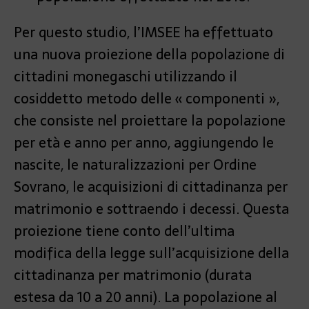
Per questo studio, l’IMSEE ha effettuato
una nuova proiezione della popolazione di
cittadini monegaschi utilizzando il
cosiddetto metodo delle « componenti »,
che consiste nel proiettare la popolazione
per età e anno per anno, aggiungendo le
nascite, le naturalizzazioni per Ordine
Sovrano, le acquisizioni di cittadinanza per
matrimonio e sottraendo i decessi. Questa
proiezione tiene conto dell’ultima
modifica della legge sull’acquisizione della
cittadinanza per matrimonio (durata
estesa da 10 a 20 anni). La popolazione al