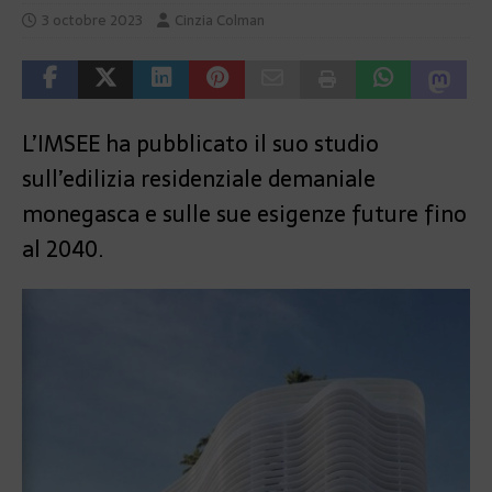
3 octobre 2023
Cinzia Colman
L’IMSEE ha pubblicato il suo studio
sull’edilizia residenziale demaniale
monegasca e sulle sue esigenze future fino
al 2040.