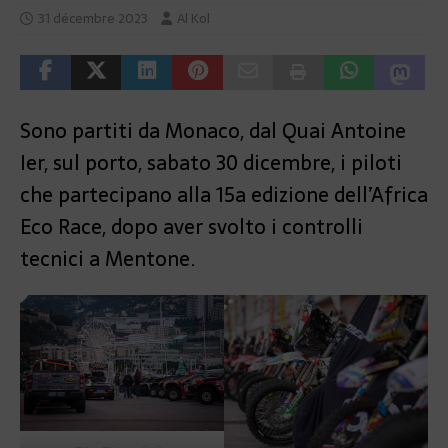
31 décembre 2023
Al Kol
Sono partiti da Monaco, dal Quai Antoine
Ier, sul porto, sabato 30 dicembre, i piloti
che partecipano alla 15a edizione dell’Africa
Eco Race, dopo aver svolto i controlli
tecnici a Mentone.