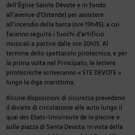
dell’Église Sainte Dévote e in fondo
all’avenue d’Ostende) per assistere
all’incendio della barca (ore 19h45), a cui
faranno seguito i fuochi d’artificio
musicali a partire dalle ore 20h15. Al
termine dello spettacolo pirotecnico, e per
la prima volta nel Principato, le lettere
pirotecniche scriveranno « STE DEVOTE »
lungo la diga marittima.
Alcune disposizioni di sicurezza prevedono
il divieto di circolazione alle auto lungo il
quai des Etats-Unis/route de la piscine e
sulla piazza di Santa Devota, in vista della