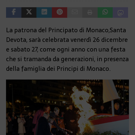
La patrona del Principato di Monaco,Santa
Devota, sarà celebrata venerdì 26 dicembre
e sabato 27, come ogni anno con una festa
che si tramanda da generazioni, in presenza
della famiglia dei Principi di Monaco.