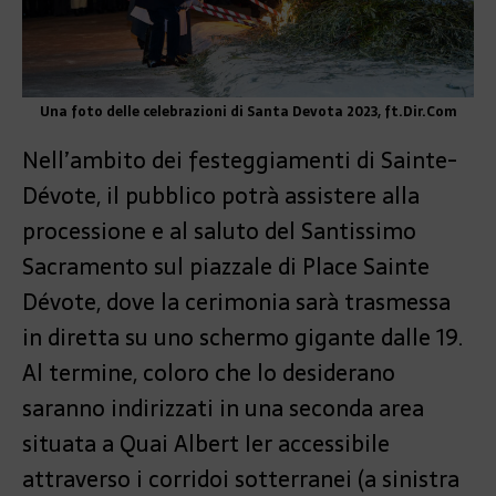
Una foto delle celebrazioni di Santa Devota 2023, ft.Dir.Com
Nell’ambito dei festeggiamenti di Sainte-
Dévote, il pubblico potrà assistere alla
processione e al saluto del Santissimo
Sacramento sul piazzale di Place Sainte
Dévote, dove la cerimonia sarà trasmessa
in diretta su uno schermo gigante dalle 19.
Al termine, coloro che lo desiderano
saranno indirizzati in una seconda area
situata a Quai Albert Ier accessibile
attraverso i corridoi sotterranei (a sinistra