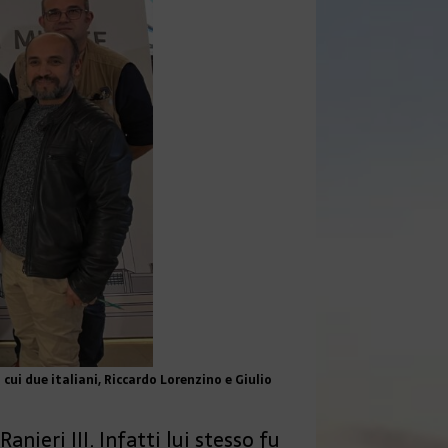
 cui due italiani, Riccardo Lorenzino e Giulio
nieri III. Infatti lui stesso fu