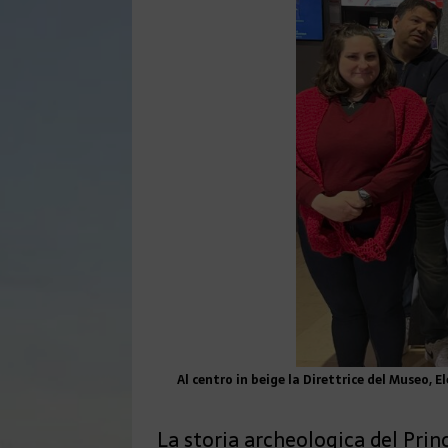
Al centro in beige la Direttrice del Museo, E
La storia archeologica del Princ