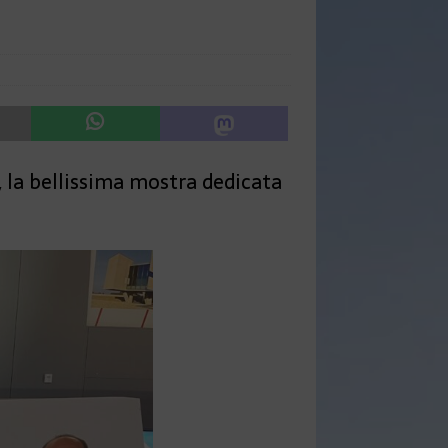
le, la bellissima mostra dedicata