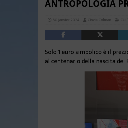
ANTROPOLOGIA PR
30 janvier 2024
Cinzia Colman
CUL
Solo 1 euro simbolico è il prezzo
al centenario della nascita del 