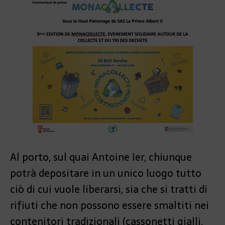
Al porto, sul quai Antoine Ier, chiunque
potrà depositare in un unico luogo tutto
ciò di cui vuole liberarsi, sia che si tratti di
rifiuti che non possono essere smaltiti nei
contenitori tradizionali (cassonetti gialli,