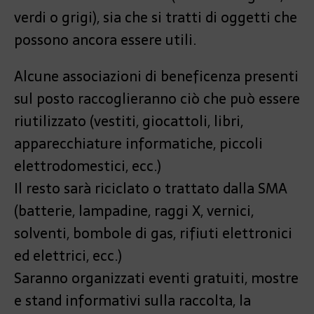
verdi o grigi), sia che si tratti di oggetti che
possono ancora essere utili.
Alcune associazioni di beneficenza presenti
sul posto raccoglieranno ciò che può essere
riutilizzato (vestiti, giocattoli, libri,
apparecchiature informatiche, piccoli
elettrodomestici, ecc.)
Il resto sarà riciclato o trattato dalla SMA
(batterie, lampadine, raggi X, vernici,
solventi, bombole di gas, rifiuti elettronici
ed elettrici, ecc.)
Saranno organizzati eventi gratuiti, mostre
e stand informativi sulla raccolta, la