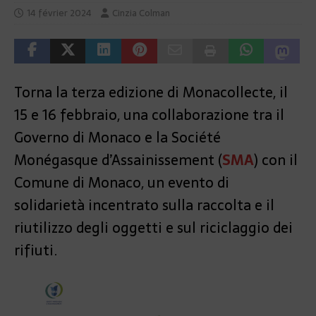
14 février 2024
Cinzia Colman
Torna la terza edizione di Monacollecte, il
15 e 16 febbraio, una collaborazione tra il
Governo di Monaco e la Société
Monégasque d’Assainissement (
SMA
) con il
Comune di Monaco, un evento di
solidarietà incentrato sulla raccolta e il
riutilizzo degli oggetti e sul riciclaggio dei
rifiuti.