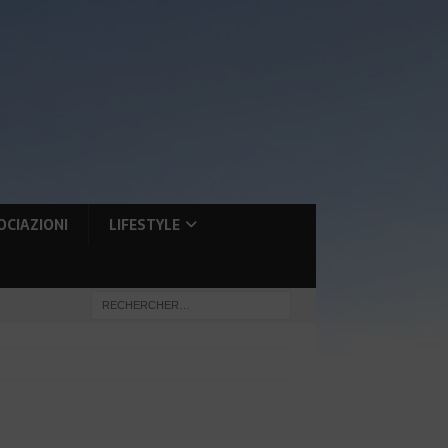
OCIAZIONI
LIFESTYLE