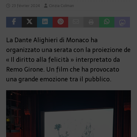
23 février 2024
Cinzia Colman
La Dante Alighieri di Monaco ha
organizzato una serata con la proiezione de
« Il diritto alla felicità » interpretato da
Remo Girone. Un film che ha provocato
una grande emozione tra il pubblico.