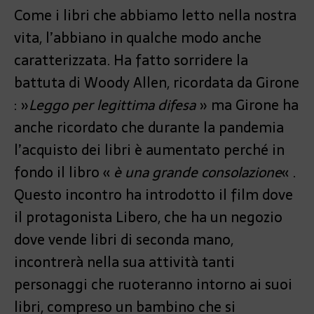
Come i libri che abbiamo letto nella nostra
vita, l’abbiano in qualche modo anche
caratterizzata. Ha fatto sorridere la
battuta di Woody Allen, ricordata da Girone
: »
Leggo per legittima difesa
» ma Girone ha
anche ricordato che durante la pandemia
l’acquisto dei libri è aumentato perché in
fondo il libro «
è una grande consolazione
« .
Questo incontro ha introdotto il film dove
il protagonista Libero, che ha un negozio
dove vende libri di seconda mano,
incontrerà nella sua attività tanti
personaggi che ruoteranno intorno ai suoi
libri, compreso un bambino che si