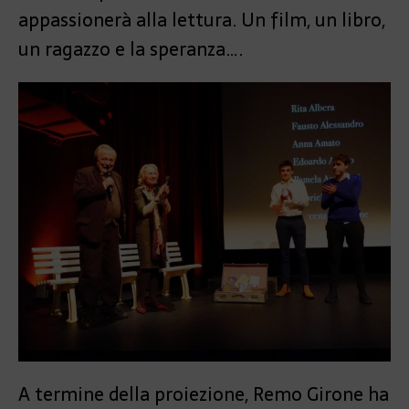
appassionerà alla lettura. Un film, un libro,
un ragazzo e la speranza….
A termine della proiezione, Remo Girone ha