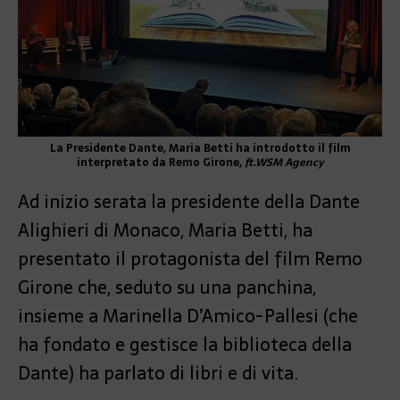
La Presidente Dante, Maria Betti ha introdotto il film
interpretato da Remo Girone,
ft.WSM Agency
Ad inizio serata la presidente della Dante
Alighieri di Monaco, Maria Betti, ha
presentato il protagonista del film Remo
Girone che, seduto su una panchina,
insieme a Marinella D’Amico-Pallesi (che
ha fondato e gestisce la biblioteca della
Dante) ha parlato di libri e di vita.