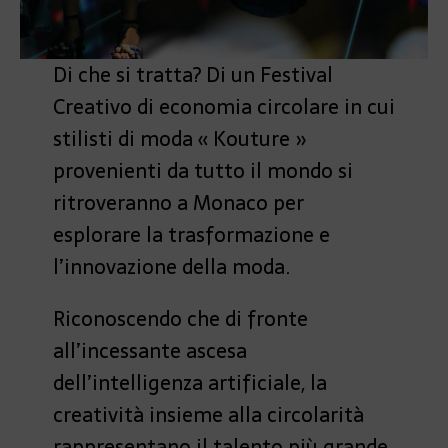
Di che si tratta? Di un Festival
Creativo di economia circolare in cui
stilisti di moda « Kouture »
provenienti da tutto il mondo si
ritroveranno a Monaco per
esplorare la trasformazione e
l’innovazione della moda.
Riconoscendo che di fronte
all’incessante ascesa
dell’intelligenza artificiale, la
creatività insieme alla circolarità
rappresentano il talento più grande,