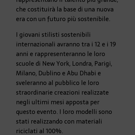
che costituirà la base di una nuova
era con un futuro più sostenibile.
I giovani stilisti sostenibili
internazionali avranno tra i 12 e i 19
anni e rappresenteranno le loro
scuole di New York, Londra, Parigi,
Milano, Dublino e Abu Dhabi e
sveleranno al pubblico le loro
straordinarie creazioni realizzate
negli ultimi mesi apposta per
questo evento. I loro modelli sono
stati realizzando con materiali
riciclati al 100%.