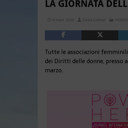
LA GIORNATA DELL
6 mars 2024
Cinzia Colman
ASSOCI
Tutte le associazioni femminili
dei Diritti delle donne, presso 
marzo.