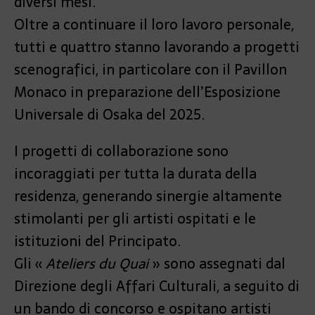
diversi mesi.
Oltre a continuare il loro lavoro personale,
tutti e quattro stanno lavorando a progetti
scenografici, in particolare con il Pavillon
Monaco in preparazione dell’Esposizione
Universale di Osaka del 2025.
I progetti di collaborazione sono
incoraggiati per tutta la durata della
residenza, generando sinergie altamente
stimolanti per gli artisti ospitati e le
istituzioni del Principato.
Gli «
Ateliers du Quai
» sono assegnati dal
Direzione degli Affari Culturali, a seguito di
un bando di concorso e ospitano artisti