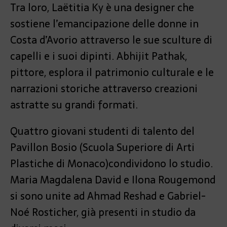
Tra loro, Laëtitia Ky è una designer che
sostiene l’emancipazione delle donne in
Costa d’Avorio attraverso le sue sculture di
capelli e i suoi dipinti. Abhijit Pathak,
pittore, esplora il patrimonio culturale e le
narrazioni storiche attraverso creazioni
astratte su grandi formati.
Quattro giovani studenti di talento del
Pavillon Bosio (Scuola Superiore di Arti
Plastiche di Monaco)condividono lo studio.
Maria Magdalena David e Ilona Rougemond
si sono unite ad Ahmad Reshad e Gabriel-
Noé Rosticher, già presenti in studio da