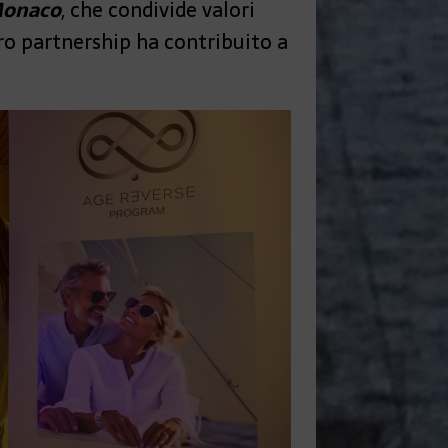
 Monaco
, che condivide valori
o partnership ha contribuito a