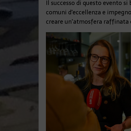
Il successo di questo evento si
comuni d’eccellenza e impegno 
creare un’atmosfera raffinata 