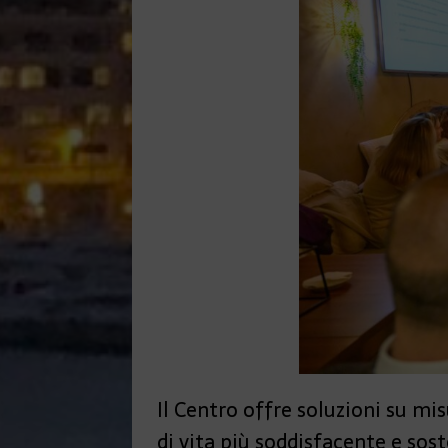
Il Centro offre soluzioni su mi
di vita più soddisfacente e so