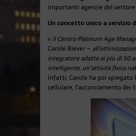
importanti agenzie del settore 
Un concetto unico a servizio d
«
Il Centro Platinum Age Managem
Carole Biever –
all’ottimizzazio
integratore adatto ai più di 50 
intelligente, un’attività fisica 
Infatti, Carole ha poi spiegato 
cellulare, l’accorciamento dei 