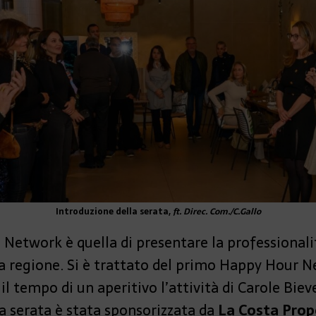
Introduzione della serata,
ft. Direc. Com./C.Gallo
Network è quella di presentare la professional
la regione. Si è trattato del primo Happy Hour N
il tempo di un aperitivo l’attività di Carole Biev
La serata è stata sponsorizzata da
La Costa Prop