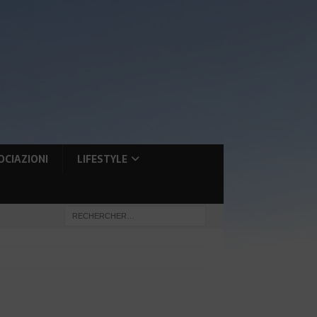
OCIAZIONI
LIFESTYLE