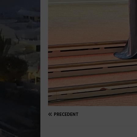
PRÉCÉDENT