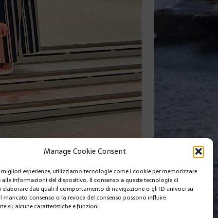
Manage Cookie Consent
le migliori esperienze, utilizziamo tecnologie come i cookie per memorizzare
 alle informazioni del dispositivo. Il consenso a queste tecnologie ci
SUIVANT
i elaborare dati quali il comportamento di navigazione o gli ID univoci su
 Il mancato consenso o la revoca del consenso possono influire
e su alcune caratteristiche e funzioni.