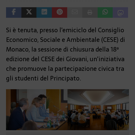
Si è tenuta, presso l’emiciclo del Consiglio
Economico, Sociale e Ambientale (CESE) di
Monaco, la sessione di chiusura della 18ª
edizione del CESE dei Giovani, un’iniziativa
che promuove la partecipazione civica tra
gli studenti del Principato.