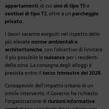
appartamenti
, di cui
uno di tipo T5
e
ventisei di tipo T2
, oltre a un
parcheggio
privato
.
I lavori saranno eseguiti nel rispetto delle
più elevate
norme ambientali e
architettoniche
, con l’obiettivo di limitare
il più possibile le
nuisance
per i residenti
della zona. La consegna degli alloggi è
prevista entro il
terzo trimestre del 2028
.
Consapevole dell’impatto urbano di un
simile intervento, il Governo ha richiesto
l’organizzazione di
riunioni informative