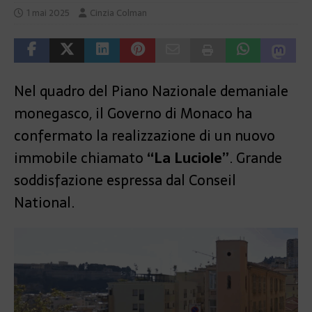
1 mai 2025
Cinzia Colman
Nel quadro del Piano Nazionale demaniale
monegasco, il Governo di Monaco ha
confermato la realizzazione di un nuovo
immobile chiamato
“La Luciole”
. Grande
soddisfazione espressa dal Conseil
National.