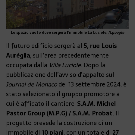
Lo spazio vuoto dove sorgerà l’immobile La Luciole,
ft.google
Il futuro edificio sorgerà al
5, rue Louis
Auréglia
, sull’area precedentemente
occupata dalla
Villa Luciole
. Dopo la
pubblicazione dell’avviso d’appalto sul
Journal de Monaco
del 13 settembre 2024, è
stato selezionato il gruppo promotore a
cui è affidato il cantiere:
S.A.M. Michel
Pastor Group (M.P.G) / S.A.M. Probat
. Il
progetto prevede la costruzione di un
immobile di
10 piani
, con un totale di
27