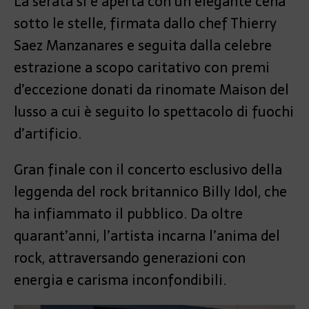
La serata si è aperta con un elegante cena
sotto le stelle, firmata dallo chef Thierry
Saez Manzanares e seguita dalla celebre
estrazione a scopo caritativo con premi
d’eccezione donati da rinomate Maison del
lusso a cui è seguito lo spettacolo di fuochi
d’artificio.
Gran finale con il concerto esclusivo della
leggenda del rock britannico Billy Idol, che
ha infiammato il pubblico. Da oltre
quarant’anni, l’artista incarna l’anima del
rock, attraversando generazioni con
energia e carisma inconfondibili.