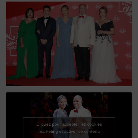
Cliquez pour accepter les cookies
marketing et activer ce contenu