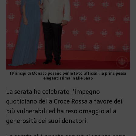
I Principi di Monaco posano per le foto ufficiali, la principessa
elegantissima in Elie Saab
La serata ha celebrato l’impegno
quotidiano della Croce Rossa a favore dei
più vulnerabili ed ha reso omaggio alla
generosità dei suoi donatori.