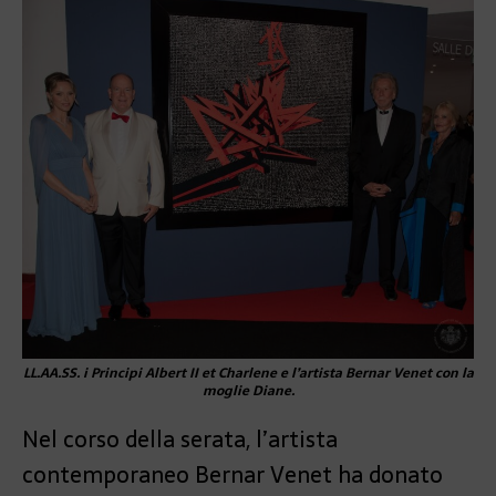
LL.AA.SS. i Principi Albert II et Charlene e l’artista Bernar Venet con la
moglie Diane.
Nel corso della serata, l’artista
contemporaneo Bernar Venet ha donato