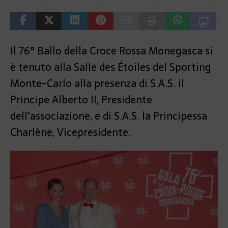
Il 76° Ballo della Croce Rossa Monegasca si
è tenuto alla Salle des Étoiles del Sporting
Monte-Carlo alla presenza di S.A.S. il
Principe Alberto II, Presidente
dell’associazione, e di S.A.S. la Principessa
Charlène, Vicepresidente.