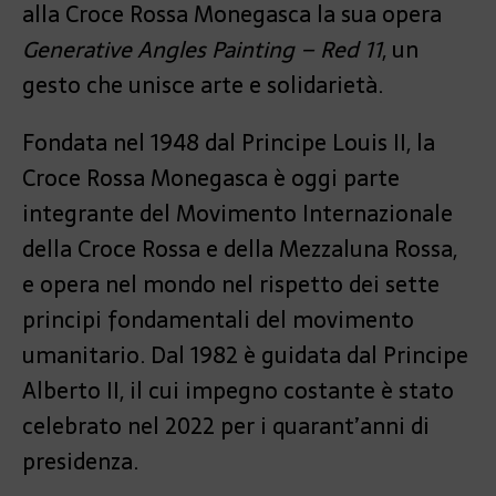
alla Croce Rossa Monegasca la sua opera
Generative Angles Painting – Red 11
, un
gesto che unisce arte e solidarietà.
Fondata nel 1948 dal Principe Louis II, la
Croce Rossa Monegasca è oggi parte
integrante del Movimento Internazionale
della Croce Rossa e della Mezzaluna Rossa,
e opera nel mondo nel rispetto dei sette
principi fondamentali del movimento
umanitario. Dal 1982 è guidata dal Principe
Alberto II, il cui impegno costante è stato
celebrato nel 2022 per i quarant’anni di
presidenza.