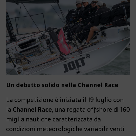
Un debutto solido nella Channel Race
La competizione è iniziata il 19 luglio con
la
Channel Race
, una regata offshore di 160
miglia nautiche caratterizzata da
condizioni meteorologiche variabili: venti