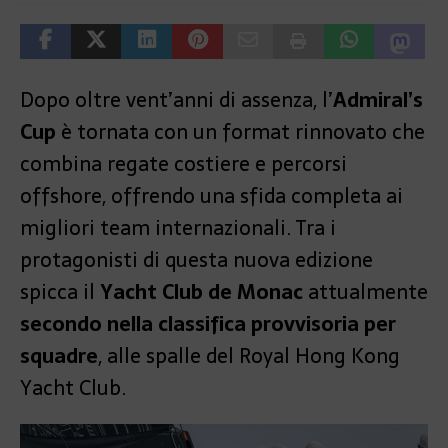
Dopo oltre vent’anni di assenza, l’
Admiral’s
Cup
è tornata con un format rinnovato che
combina regate costiere e percorsi
offshore, offrendo una sfida completa ai
migliori team internazionali. Tra i
protagonisti di questa nuova edizione
spicca il
Yacht Club de Monac
attualmente
secondo nella classifica provvisoria per
squadre
, alle spalle del Royal Hong Kong
Yacht Club.