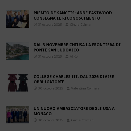
PREMIO DE SANCTIS: ANNE EASTWOOD
CONSEGNA IL RICONOSCIMENTO
31 octobre 2025
Cinzia Colman
DAL 3 NOVEMBRE CHIUSA LA FRONTIERA DI
PONTE SAN LUDOVICO
31 octobre 2025
Al Kol
COLLEGE CHARLES III: DAL 2026 DIVISE
OBBLIGATORIE
30 octobre 2025
Valentina Colman
UN NUOVO AMBASCIATORE DEGLI USA A
MONACO
30 octobre 2025
Cinzia Colman