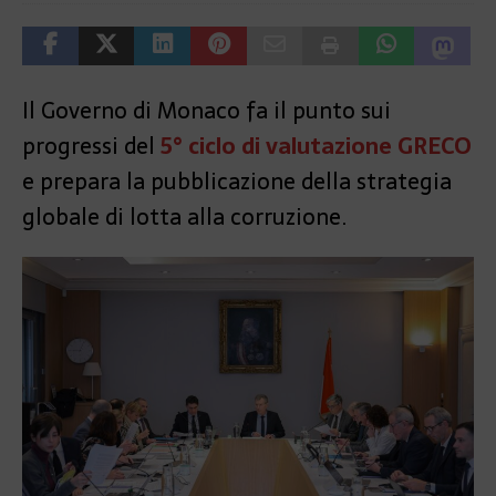
Il Governo di Monaco fa il punto sui
progressi del
5° ciclo di valutazione GRECO
e prepara la pubblicazione della strategia
globale di lotta alla corruzione.