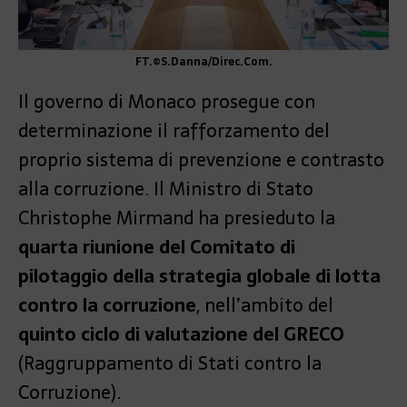
FT.©S.Danna/Direc.Com.
Il governo di Monaco prosegue con
determinazione il rafforzamento del
proprio sistema di prevenzione e contrasto
alla corruzione. Il Ministro di Stato
Christophe Mirmand ha presieduto la
quarta riunione del Comitato di
pilotaggio della strategia globale di lotta
contro la corruzione
, nell’ambito del
quinto ciclo di valutazione del GRECO
(Raggruppamento di Stati contro la
Corruzione).