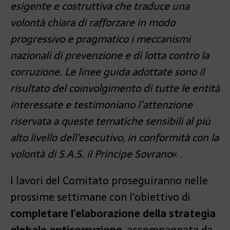
esigente e costruttiva che traduce una
volontà chiara di rafforzare in modo
progressivo e pragmatico i meccanismi
nazionali di prevenzione e di lotta contro la
corruzione. Le linee guida adottate sono il
risultato del coinvolgimento di tutte le entità
interessate e testimoniano l’attenzione
riservata a queste tematiche sensibili al più
alto livello dell’esecutivo, in conformità con la
volontà di S.A.S. il Principe Sovrano
« .
I lavori del Comitato proseguiranno nelle
prossime settimane con l’obiettivo di
completare l’elaborazione della strategia