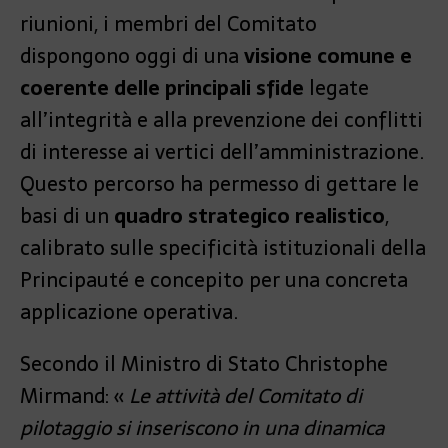
riunioni, i membri del Comitato
dispongono oggi di una
visione comune e
coerente delle principali sfide
legate
all’integrità e alla prevenzione dei conflitti
di interesse ai vertici dell’amministrazione.
Questo percorso ha permesso di gettare le
basi di un
quadro strategico realistico
,
calibrato sulle specificità istituzionali della
Principauté e concepito per una concreta
applicazione operativa.
Secondo il Ministro di Stato Christophe
Mirmand: «
Le attività del Comitato di
pilotaggio si inseriscono in una dinamica