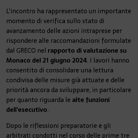
L’incontro ha rappresentato un importante
momento di verifica sullo stato di
avanzamento delle azioni intraprese per
rispondere alle raccomandazioni formulate
dal GRECO nel
rapporto di valutazione su
Monaco del 21 giugno 2024
. I lavori hanno
consentito di consolidare una lettura
condivisa delle misure già attuate e delle
priorità ancora da sviluppare, in particolare
per quanto riguarda le
alte funzioni
dell’esecutivo
.
Dopo le riflessioni preparatorie e gli
arbitrati condotti nel corso delle prime tre