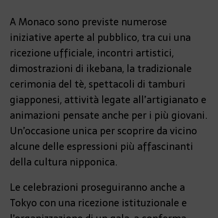
A Monaco sono previste numerose
iniziative aperte al pubblico, tra cui una
ricezione ufficiale, incontri artistici,
dimostrazioni di ikebana, la tradizionale
cerimonia del tè, spettacoli di tamburi
giapponesi, attività legate all’artigianato e
animazioni pensate anche per i più giovani.
Un’occasione unica per scoprire da vicino
alcune delle espressioni più affascinanti
della cultura nipponica.
Le celebrazioni proseguiranno anche a
Tokyo con una ricezione istituzionale e