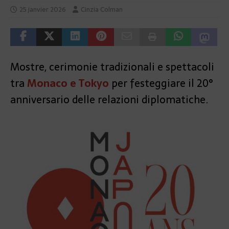
25 janvier 2026
Cinzia Colman
Mostre, cerimonie tradizionali e spettacoli
tra
Monaco e Tokyo
per festeggiare il 20°
anniversario delle relazioni diplomatiche.