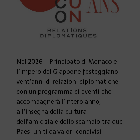
Nel 2026 il Principato di Monaco e
l’Impero del Giappone festeggiano
vent’anni di relazioni diplomatiche
con un programma di eventi che
accompagnerà l’intero anno,
all’insegna della cultura,
dell’amicizia e dello scambio tra due
Paesi uniti da valori condivisi.