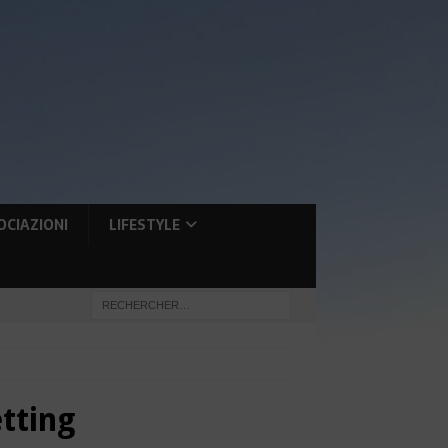
OCIAZIONI
LIFESTYLE
tting