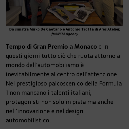
Da sinistra Mirko De Gaetano e Antonio Trotta di Ares Atelier,
ft©WSM Agency
Tempo di Gran Premio a Monaco
e in
questi giorni tutto ciò che ruota attorno al
mondo dell’automobilismo è
inevitabilmente al centro dell’attenzione.
Nel prestigioso palcoscenico della Formula
1 non mancano i talenti italiani,
protagonisti non solo in pista ma anche
nell’innovazione e nel design
automobilistico.