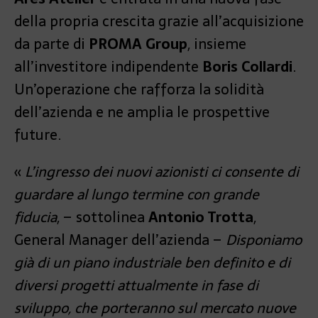
della propria crescita grazie all’acquisizione
da parte di
PROMA Group
, insieme
all’investitore indipendente
Boris Collardi
.
Un’operazione che rafforza la solidità
dell’azienda e ne amplia le prospettive
future.
«
L’ingresso dei nuovi azionisti ci consente di
guardare al lungo termine con grande
fiducia
, – sottolinea
Antonio Trotta
,
General Manager dell’azienda –
Disponiamo
già di un piano industriale ben definito e di
diversi progetti attualmente in fase di
sviluppo, che porteranno sul mercato nuove