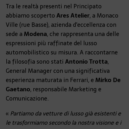
Tra le realtà presenti nel Principato
abbiamo scoperto
Ares Atelier
, a Monaco
Ville (rue Basse), azienda d’eccellenza con
sede a
Modena
, che rappresenta una delle
espressioni più raffinate del lusso
automobilistico su misura. A raccontarne
la filosofia sono stati
Antonio Trotta
,
General Manager con una significativa
esperienza maturata in Ferrari, e
Mirko De
Gaetano
, responsabile Marketing e
Comunicazione.
«
Partiamo da vetture di lusso già esistenti e
le trasformiamo secondo la nostra visione e i