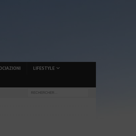
OCIAZIONI
LIFESTYLE