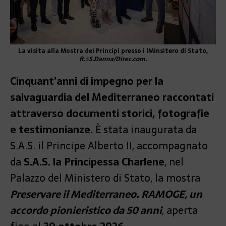
La visita alla Mostra dei Principi presso i lMinsitero di Stato,
ft.©S.Danna/Direc.com.
Cinquant’anni di impegno per la
salvaguardia del Mediterraneo raccontati
attraverso documenti storici, fotografie
e testimonianze.
È stata inaugurata da
S.A.S. il Principe Alberto II, accompagnato
da
S.A.S. la Principessa Charlene
, nel
Palazzo del Ministero di Stato, la mostra
Preservare il Mediterraneo. RAMOGE, un
accordo pionieristico da 50 anni
, aperta