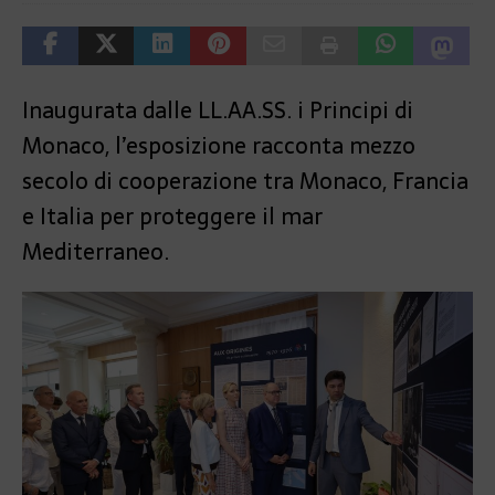
Inaugurata dalle LL.AA.SS. i Principi di
Monaco, l’esposizione racconta mezzo
secolo di cooperazione tra Monaco, Francia
e Italia per proteggere il mar
Mediterraneo.