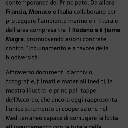
contemporanea del Principato. Da allora
Francia, Monaco e Italia
collaborano per
proteggere l’ambiente marino e il litorale
dell’area compresa tra il
Rodano e il fiume
Magra
, promuovendo azioni concrete
contro l’inquinamento e a favore della
biodiversità.
Attraverso documenti d’archivio,
fotografie, filmati e materiali inediti, la
mostra illustra le principali tappe
dell’Accordo, che ancora oggi rappresenta
l’unico strumento di cooperazione nel
Mediterraneo capace di coniugare la lotta
all’inquinamento con la tutela della