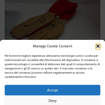
Manage Cookie Consent
Per fornire le migliori esperienze, utilizziamo tecnologie come i cookie per
memorizzare e/o accedere alle informazioni del dispositivo. Il consenso a
queste tecnologie ci consentirà di elaborare dati quali il comportamento di
navigazione o gli ID univoci su questo sito. Il mancato consenso o la
revoca del consenso possono influire negativamente su alcune
caratteristiche e funzioni.
PRÉCÉDENT
Accept
Deny