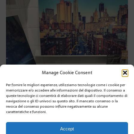
Manage Cookie Consent
Per fornire le migliori esperienze, utilizziamo tecnologie come i cookie per
memorizzare e/o accedere alle informazioni del dispositivo. Il consenso a
queste tecnologie ci consentirà di elaborare dati quali il comportamento di
navigazione o gli ID univoci su questo sito. Il mancato consenso o la
revoca del consenso possono influire negativamente su alcune
caratteristiche e funzioni.
PRÉCÉDENT
SUIVANT
Accept