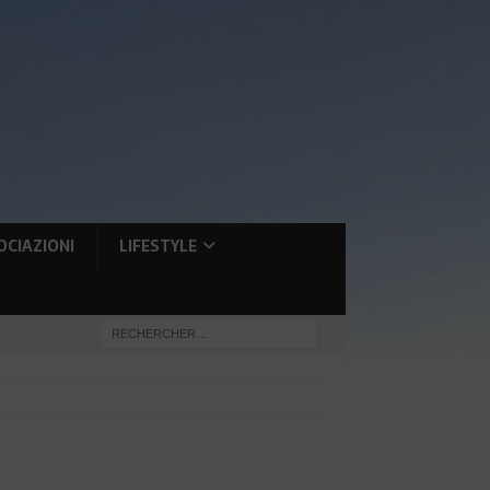
OCIAZIONI
LIFESTYLE