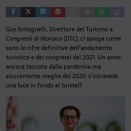
Guy Antognelli, Direttore del Turismo e
Congressi di Monaco (DTC), ci spiega come
sono le cifre definitive dell’andamento
turistico e dei congressi del 2021. Un anno
ancora toccato dalla pandemia ma
sicuramente meglio del 2020: s’intravede
una luce in fondo al tunnel?