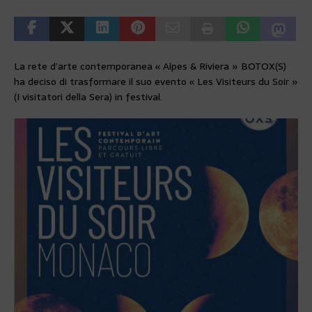
La rete d’arte contemporanea « Alpes & Riviera » BOTOX(S)
ha deciso di trasformare il suo evento « Les Visiteurs du Soir »
(I visitatori della Sera) in festival.