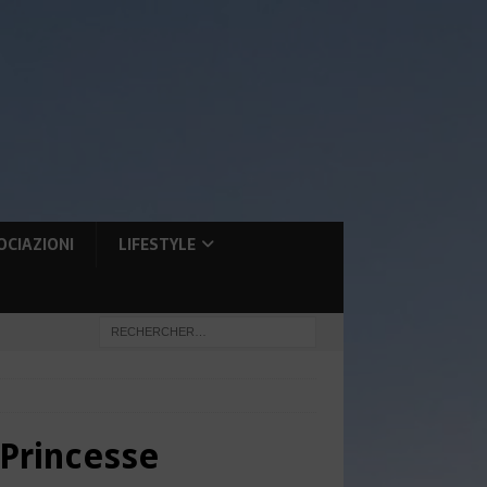
OCIAZIONI
LIFESTYLE
 Princesse