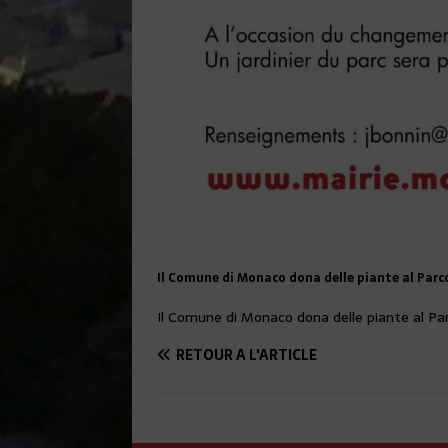
Il Comune di Monaco dona delle piante al Parc
Il Comune di Monaco dona delle piante al Pa
RETOUR À L'ARTICLE