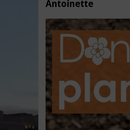
Antoinette