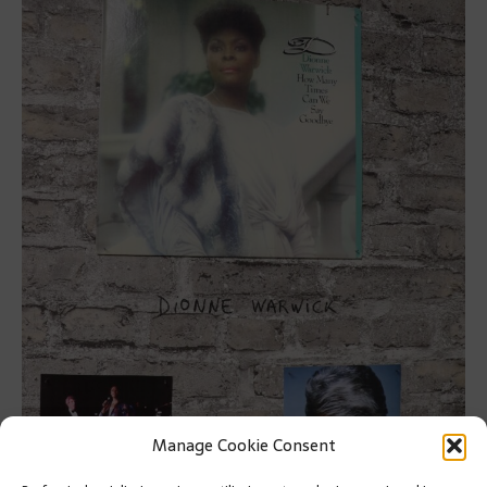
Manage Cookie Consent