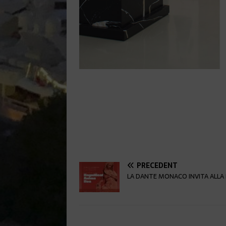
PRÉCÉDENT
LA DANTE MONACO INVITA ALLA 