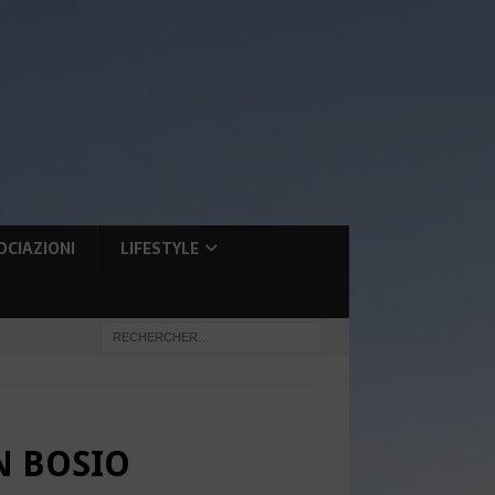
OCIAZIONI
LIFESTYLE
N BOSIO