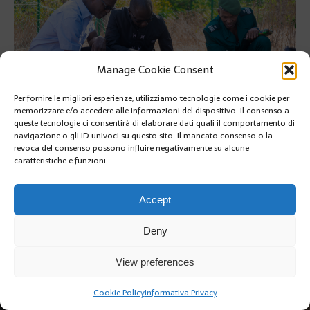
Manage Cookie Consent
Per fornire le migliori esperienze, utilizziamo tecnologie come i cookie per
memorizzare e/o accedere alle informazioni del dispositivo. Il consenso a
queste tecnologie ci consentirà di elaborare dati quali il comportamento di
navigazione o gli ID univoci su questo sito. Il mancato consenso o la
revoca del consenso possono influire negativamente su alcune
caratteristiche e funzioni.
PRÉCÉDENT
Accept
Deny
View preferences
Copyright @2019 | by Crivle
Cookie Policy
Informativa Privacy