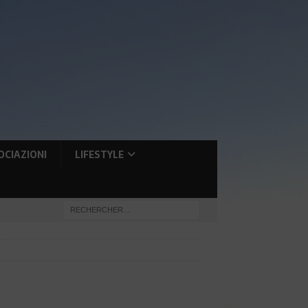
OCIAZIONI
LIFESTYLE