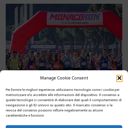
Manage Cookie Consent
Per fornire le migliori esperienze, utilizziamo tecnologie come i cookie per
memorizzare e/o accedere alle informazioni del dispositivo. Il consenso a
queste tecnologie ci consentirà di elaborare dati quali il comportamento di
navigazione o gli ID univoci su questo sito. Il mancato consenso o la
revoca del consenso possono influire negativamente su alcune
caratteristiche e funzioni.