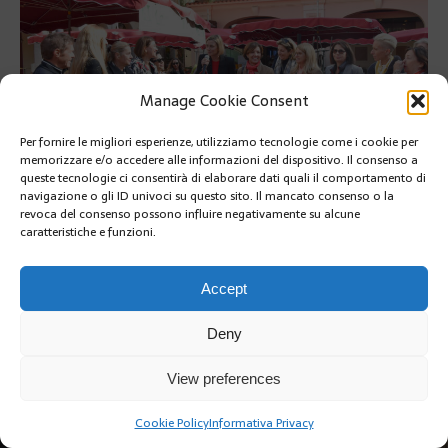
Manage Cookie Consent
Per fornire le migliori esperienze, utilizziamo tecnologie come i cookie per
memorizzare e/o accedere alle informazioni del dispositivo. Il consenso a
queste tecnologie ci consentirà di elaborare dati quali il comportamento di
navigazione o gli ID univoci su questo sito. Il mancato consenso o la
revoca del consenso possono influire negativamente su alcune
PRÉCÉDENT
caratteristiche e funzioni.
Accept
Deny
Copyright @2019 | by Crivle
View preferences
Cookie Policy
Informativa Privacy