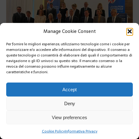
Manage Cookie Consent
Per fornire le migliori esperienze, utilizziamo tecnologie come i cookie per
memorizzare e/o accedere alle informazioni del dispositivo. Il consenso a
queste tecnologie ci consentirà di elaborare dati quali il comportamento di
navigazione o gli ID univoci su questo sito. Il mancato consenso o la
PRÉCÉDENT
revoca del consenso possono influire negativamente su alcune
caratteristiche e funzioni.
Accept
Deny
Copyright @2019 | by Crivle
View preferences
Cookie Policy
Informativa Privacy