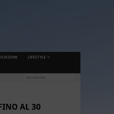
OCIAZIONI
LIFESTYLE
INO AL 30