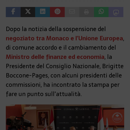
Dopo la notizia della sospensione del
negoziato tra Monaco e l’Unione Europea
,
di comune accordo e il cambiamento del
Ministro delle finanze ed economia
, la
Presidente del Consiglio Nazionale, Brigitte
Boccone-Pages, con alcuni presidenti delle
commissioni, ha incontrato la stampa per
fare un punto sull’attualità.