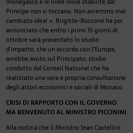
monegasco e le linee rosse stabilite dal
Principe non si toccano. Non avremmo mai
cambiato idea! ». Brigitte-Boccone ha poi
annunciato che entro i primi 15 giorni di
ottobre sarà presentato lo studio
d’impatto, che un accordo con l’Europa,
avrebbe avuto sul Principato, studio
condotto dal Conseil National che ha
realizzato una vera e propria consultazione
degli attori economici e sociali di Monaco.
CRISI DI RAPPORTO CON IL GOVERNO
MA BENVENUTO AL MINISTRO PICCININI
Alla notizia che il Ministro Jean Castellini