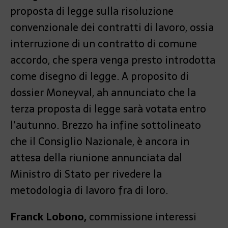
proposta di legge sulla risoluzione
convenzionale dei contratti di lavoro, ossia
interruzione di un contratto di comune
accordo, che spera venga presto introdotta
come disegno di legge. A proposito di
dossier Moneyval, ah annunciato che la
terza proposta di legge sarà votata entro
l’autunno. Brezzo ha infine sottolineato
che il Consiglio Nazionale, è ancora in
attesa della riunione annunciata dal
Ministro di Stato per rivedere la
metodologia di lavoro fra di loro.
Franck Lobono,
commissione interessi