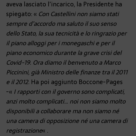
aveva lasciato l’incarico, la Presidente ha
spiegato: «
Con Castellini non siamo stati
sempre d’accordo ma saluto il suo senso
dello Stato, la sua tecnicità e lo ringrazio per
il piano alloggi per i monegaschi e per il
piano economico durante la grave crisi del
Covid-19. Ora diamo il benvenuto a Marco
Piccinini, già Ministro delle finanze tra il 2011
e il 2012
. Ha poi aggiunto Boccone-Pages
-«
I rapporti con il governo sono complicati,
anzi molto complicati… noi non siamo molto
disponibili a collaborare ma non siamo né
una camera di opposizione né una camera di
registrazione
« .