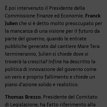
È poi intervenuto il Presidente della
Commissione finanze ed Economie,
Franck
Julien
che si è detto molto preoccupato per
la mancanza di una visione per il futuro da
parte del governo, quando le entrate
pubbliche generate dal cantiere Mare Tera
termineranno, Julien si chiede dove si
troverà la crescita? Infine ha descritto la
politica di innovazione del governo come
un vero e proprio fallimento e chiede un
piano d’azione solido e realistico.
Thomas Brezzo
, Presidente del Comitato
di Legislazione, ha fatto riferimento alla