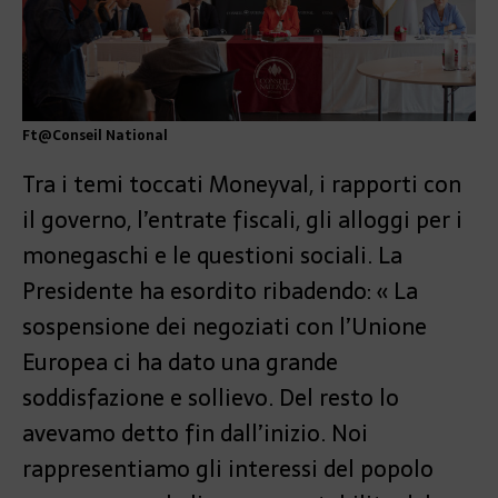
Ft@Conseil National
Tra i temi toccati Moneyval, i rapporti con
il governo, l’entrate fiscali, gli alloggi per i
monegaschi e le questioni sociali. La
Presidente ha esordito ribadendo: « La
sospensione dei negoziati con l’Unione
Europea ci ha dato una grande
soddisfazione e sollievo. Del resto lo
avevamo detto fin dall’inizio. Noi
rappresentiamo gli interessi del popolo