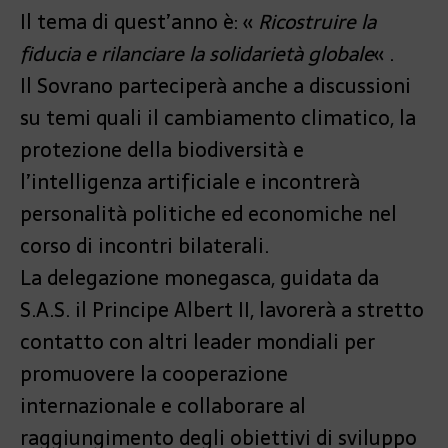
Il tema di quest’anno è: «
Ricostruire la
fiducia e rilanciare la solidarietà globale
« .
Il Sovrano parteciperà anche a discussioni
su temi quali il cambiamento climatico, la
protezione della biodiversità e
l’intelligenza artificiale e incontrerà
personalità politiche ed economiche nel
corso di incontri bilaterali.
La delegazione monegasca, guidata da
S.A.S. il Principe Albert II, lavorerà a stretto
contatto con altri leader mondiali per
promuovere la cooperazione
internazionale e collaborare al
raggiungimento degli obiettivi di sviluppo