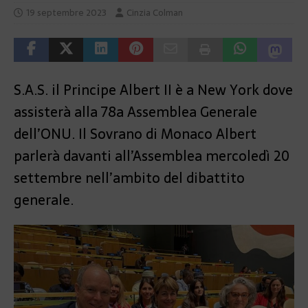
19 septembre 2023
Cinzia Colman
S.A.S. il Principe Albert II è a New York dove
assisterà alla 78a Assemblea Generale
dell’ONU. Il Sovrano di Monaco Albert
parlerà davanti all’Assemblea mercoledì 20
settembre nell’ambito del dibattito
generale.