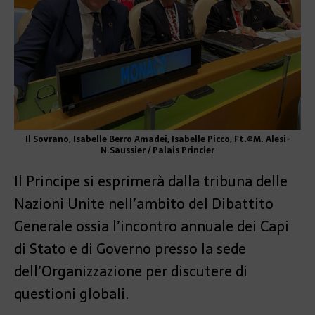
Il Sovrano, Isabelle Berro Amadei, Isabelle Picco, Ft.©M. Alesi-
N.Saussier / Palais Princier
Il Principe si esprimerà dalla tribuna delle
Nazioni Unite nell’ambito del Dibattito
Generale ossia l’incontro annuale dei Capi
di Stato e di Governo presso la sede
dell’Organizzazione per discutere di
questioni globali.