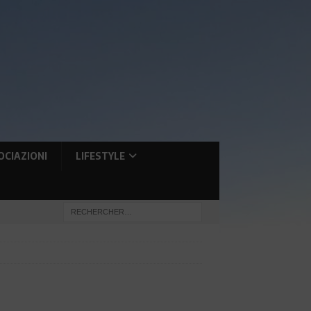
OCIAZIONI
LIFESTYLE