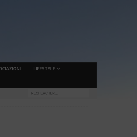
OCIAZIONI
LIFESTYLE