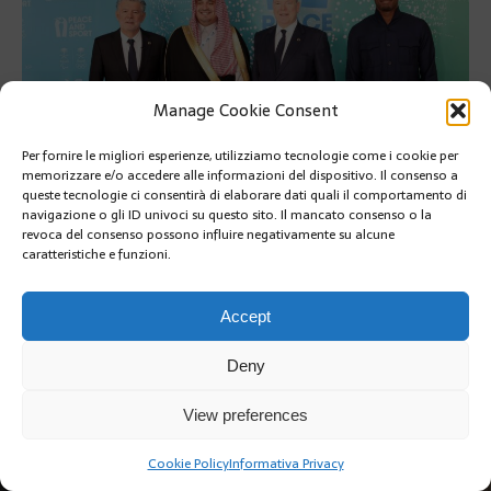
Manage Cookie Consent
Per fornire le migliori esperienze, utilizziamo tecnologie come i cookie per
memorizzare e/o accedere alle informazioni del dispositivo. Il consenso a
queste tecnologie ci consentirà di elaborare dati quali il comportamento di
navigazione o gli ID univoci su questo sito. Il mancato consenso o la
PRÉCÉDENT
revoca del consenso possono influire negativamente su alcune
caratteristiche e funzioni.
Accept
Deny
Copyright @2019 | by Crivle
View preferences
Cookie Policy
Informativa Privacy